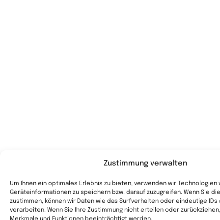
Zustimmung verwalten
Um Ihnen ein optimales Erlebnis zu bieten, verwenden wir Technologien
Geräteinformationen zu speichern bzw. darauf zuzugreifen. Wenn Sie d
zustimmen, können wir Daten wie das Surfverhalten oder eindeutige IDs
verarbeiten. Wenn Sie Ihre Zustimmung nicht erteilen oder zurückziehe
Merkmale und Funktionen beeinträchtigt werden.