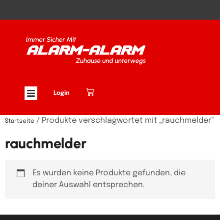
Login
/ Produkte verschlagwortet mit „rauchmelder“
Startseite
rauchmelder
Es wurden keine Produkte gefunden, die
deiner Auswahl entsprechen.