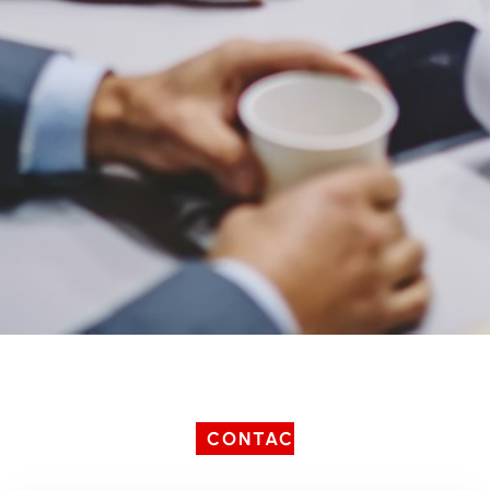
CONTACT