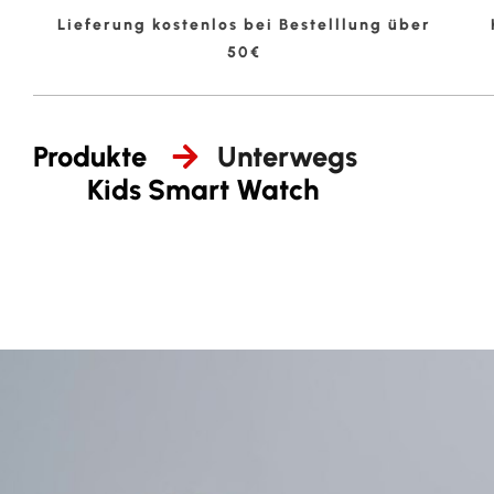
Lieferung kostenlos bei Bestelllung über
50€
Produkte
Unterwegs
Kids Smart Watch