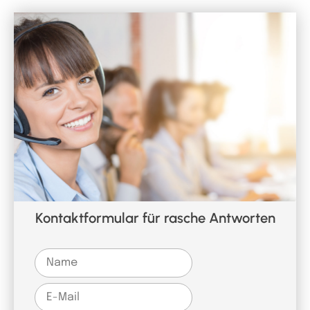
Kontaktformular für rasche Antworten