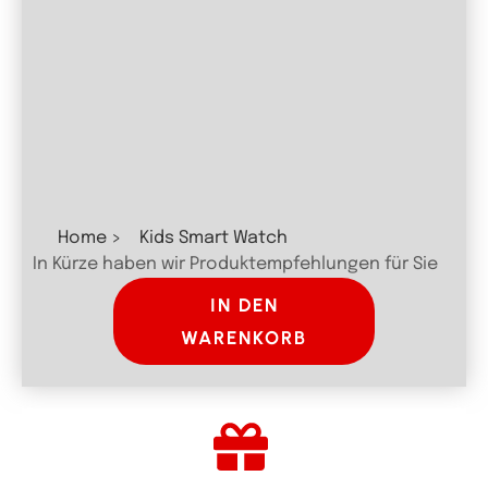
Home >
Kids Smart Watch
In Kürze haben wir Produktempfehlungen für Sie
IN DEN
WARENKORB