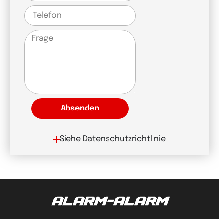
Absenden
Siehe Datenschutzrichtlinie