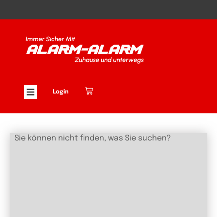
Login
Sie können nicht finden, was Sie suchen?