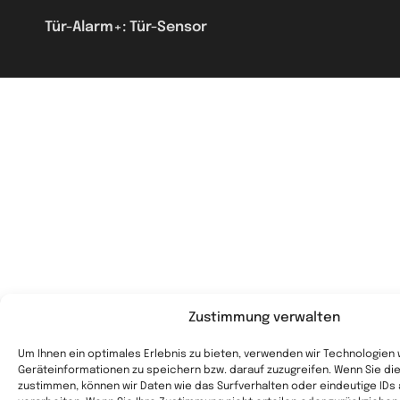
Tür-Alarm+: Tür-Sensor
Zustimmung verwalten
Um Ihnen ein optimales Erlebnis zu bieten, verwenden wir Technologien
Geräteinformationen zu speichern bzw. darauf zuzugreifen. Wenn Sie d
zustimmen, können wir Daten wie das Surfverhalten oder eindeutige IDs