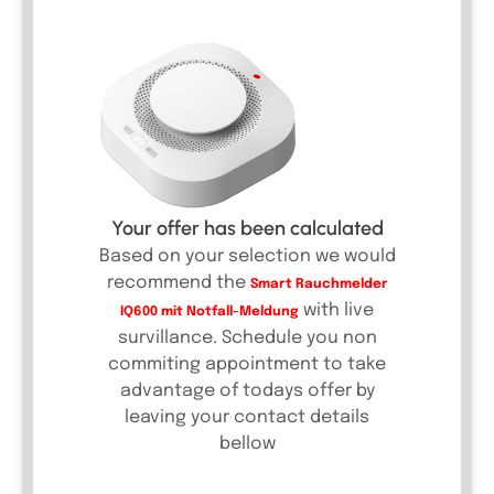
Your offer has been calculated
Based on your selection we would
recommend the
Smart Rauchmelder
with live
IQ600 mit Notfall-Meldung
survillance. Schedule you non
commiting appointment to take
advantage of todays offer by
leaving your contact details
bellow