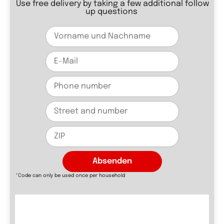
Use free delivery by taking a few additional follow
up questions
Absenden
*Code can only be used once per household