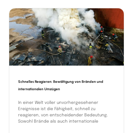
Schnelles Reagieren: Bewältigung von Bränden und
internationalen Umzügen
In einer Welt voller unvorhergesehener
Ereignisse ist die Fähigkeit, schnell zu
reagieren, von entscheidender Bedeutung.
Sowohl Brände als auch internationale