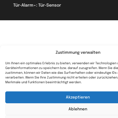
Tür-Alarm+: Tür-Sensor
Zustimmung verwalten
Um Ihnen ein optimales Erlebnis zu bieten, verwenden wir Technologien
Geräteinformationen zu speichern bzw. darauf zuzugreifen. Wenn Sie d
zustimmen, können wir Daten wie das Surfverhalten oder eindeutige IDs
verarbeiten. Wenn Sie Ihre Zustimmung nicht erteilen oder zurückziehe
Merkmale und Funktionen beeinträchtigt werden.
Akzeptieren
Ablehnen