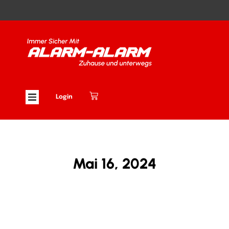
Login
Mai 16, 2024