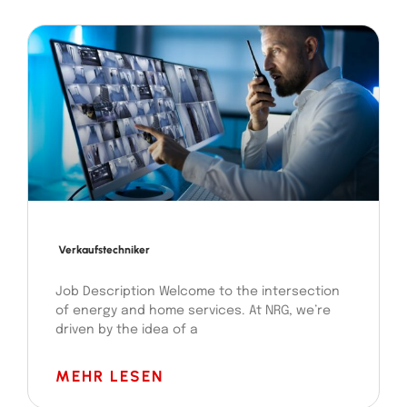
Verkaufstechniker
Job Description Welcome to the intersection
of energy and home services. At NRG, we’re
driven by the idea of a
MEHR LESEN