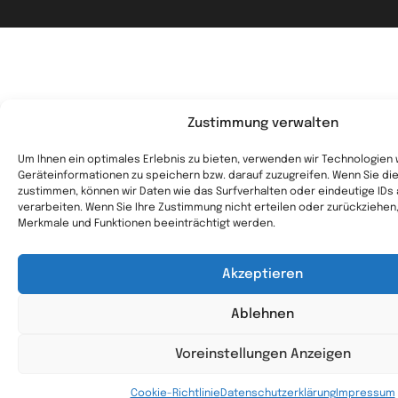
Zustimmung verwalten
Um Ihnen ein optimales Erlebnis zu bieten, verwenden wir Technologien
Geräteinformationen zu speichern bzw. darauf zuzugreifen. Wenn Sie d
zustimmen, können wir Daten wie das Surfverhalten oder eindeutige IDs
verarbeiten. Wenn Sie Ihre Zustimmung nicht erteilen oder zurückziehe
Merkmale und Funktionen beeinträchtigt werden.
Akzeptieren
Ablehnen
Voreinstellungen Anzeigen
Cookie-Richtlinie
Datenschutzerklärung
Impressum